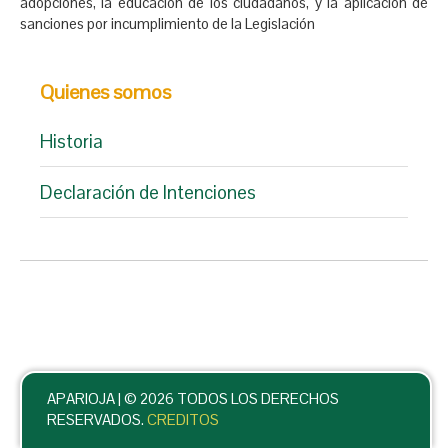
adopciones, la educación de los ciudadanos, y la aplicación de
sanciones por incumplimiento de la Legislación
Quienes somos
Historia
Declaración de Intenciones
APARIOJA |
© 2026 TODOS LOS DERECHOS
RESERVADOS.
CREDITOS