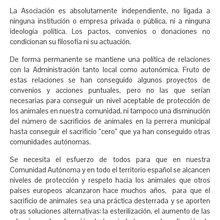
La Asociación es absolutamente independiente, no ligada a
ninguna institución o empresa privada o pública, ni a ninguna
ideología política. Los pactos, convenios o donaciones no
condicionan su filosofía ni su actuación.
De forma permanente se mantiene una política de relaciones
con la Administración tanto local como autonómica. Fruto de
estas relaciones se han conseguido algunos proyectos de
convenios y acciones puntuales, pero no las que serían
necesarias para conseguir un nivel aceptable de protección de
los animales en nuestra comunidad, ni tampoco una disminución
del número de sacrificios de animales en la perrera municipal
hasta conseguir el sacrificio “cero” que ya han conseguido otras
comunidades autónomas.
Se necesita el esfuerzo de todos para que en nuestra
Comunidad Autónoma y en todo el territorio español se alcancen
niveles de protección y respeto hacia los animales que otros
países europeos alcanzaron hace muchos años, para que el
sacrificio de animales sea una práctica desterrada y se aporten
otras soluciones alternativas: la esterilización, el aumento de las