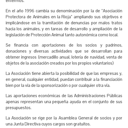
enfermos.
En el año 1996 cambia su denominación por la de “Asociación
Protectora de Animales en la Rioja” ampliando sus objetivos e
implicándose en la tramitación de denuncias por malos tratos
hacia los animales, y en tareas de desarrollo y ampliación de la
legislación de Protección Animal tanto autonómica como local.
Se financia con aportaciones de los socios y padrinos,
donaciones y diversas actividades que se desarrollan para
obtener ingresos (mercadillo anual, lotería de navidad, venta de
objetos de la asociación creados por los propios voluntarios)
La Asociación tiene abierta la posibilidad de que las empresas y,
en general, cualquier entidad, puedan contribuir a la financiación
bien por la vía de la sponsorización o por cualquier otra vía.
Las aportaciones económicas de las Administraciones Públicas
apenas representan una pequeña ayuda en el conjunto de sus
presupuestos.
La Asociación se rige por la Asamblea General de socios y por
una Junta Directiva cuyos cargos son gratuitos.