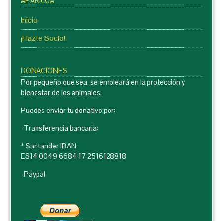
APARIOJA
Inicio
¡Hazte Socio!
DONACIONES
Por pequeño que sea, se empleará en la protección y
bienestar de los animales.
Puedes enviar tu donativo por:
-Transferencia bancaria:
* Santander IBAN
ES14 0049 6684 17 2516128818
-Paypal