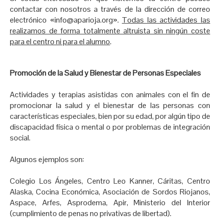
contactar con nosotros a través de la dirección de correo
electrónico «info@aparioja.org».
Todas las actividades las
realizamos de forma totalmente altruista sin ningún coste
para el centro ni para el alumno
.
Promoción de la Salud y Bienestar de Personas Especiales
Actividades y terapias asistidas con animales con el fin de
promocionar la salud y el bienestar de las personas con
características especiales, bien por su edad, por algún tipo de
discapacidad física o mental o por problemas de integración
social.
Algunos ejemplos son:
Colegio Los Ángeles, Centro Leo Kanner, Cáritas, Centro
Alaska, Cocina Económica, Asociación de Sordos Riojanos,
Aspace, Arfes, Asprodema, Apir, Ministerio del Interior
(cumplimiento de penas no privativas de libertad).