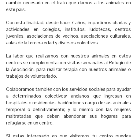
cambio necesario en el trato que damos a los animales en
este país.
Con esta finalidad, desde hace 7 años, impartimos charlas y
actividades en colegios, institutos, ludotecas, centros
juveniles, asociaciones de vecinos, asociaciones culturales,
aulas de la tercera edad y diversos colectivos.
La labor que realizamos con nuestros animales en estos
centros se complementa con visitas semanales al Refugio de
la Asociación, para realizar terapia con nuestros animales o
trabajos de voluntariado.
Colaboramos también con los servicios sociales para ayudar
a determinados colectivos: ancianos que ingresan en
hospitales o residencias, haciéndonos cargo de sus animales
temporal o definitivamente; y lo mismo con las mujeres
maltratadas que deben abandonar sus hogares para
refugiarse en un centro.
Si estas interesado en que visitemos tu centro puedes