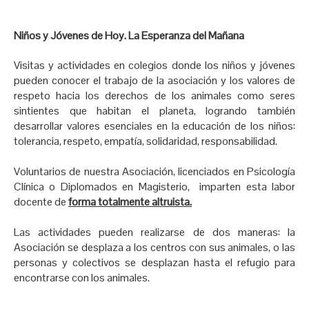
Niños y Jóvenes de Hoy. La Esperanza del Mañana
Visitas y actividades en colegios donde los niños y jóvenes
pueden conocer el trabajo de la asociación y los valores de
respeto hacia los derechos de los animales como seres
sintientes que habitan el planeta, logrando también
desarrollar valores esenciales en la educación de los niños:
tolerancia, respeto, empatía, solidaridad, responsabilidad.
Voluntarios de nuestra Asociación, licenciados en Psicología
Clínica o Diplomados en Magisterio, imparten esta labor
docente de
forma totalmente altruista.
Las actividades pueden realizarse de dos maneras: la
Asociación se desplaza a los centros con sus animales, o las
personas y colectivos se desplazan hasta el refugio para
encontrarse con los animales.