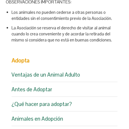
OBSERVACIONES IMPORTANTES:
Los animales no pueden cederse a otras personas o
entidades sin el consentimiento previo de la Asociación.
La Asociación se reserva el derecho de visitar al animal
cuando lo crea conveniente y de acordar la retirada del
mismo si considera que no está en buenas condiciones.
Adopta
Ventajas de un Animal Adulto
Antes de Adoptar
¿Qué hacer para adoptar?
Animales en Adopción