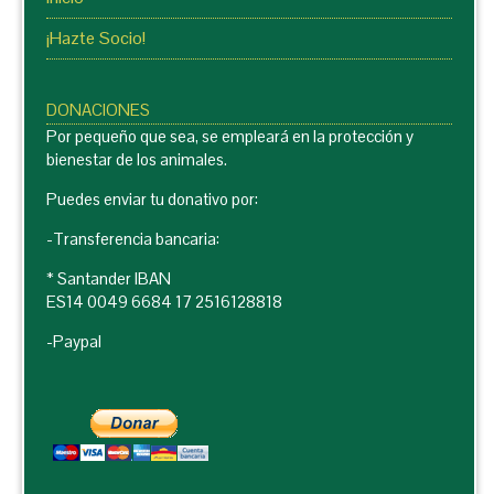
¡Hazte Socio!
DONACIONES
Por pequeño que sea, se empleará en la protección y
bienestar de los animales.
Puedes enviar tu donativo por:
-Transferencia bancaria:
* Santander IBAN
ES14 0049 6684 17 2516128818
-Paypal